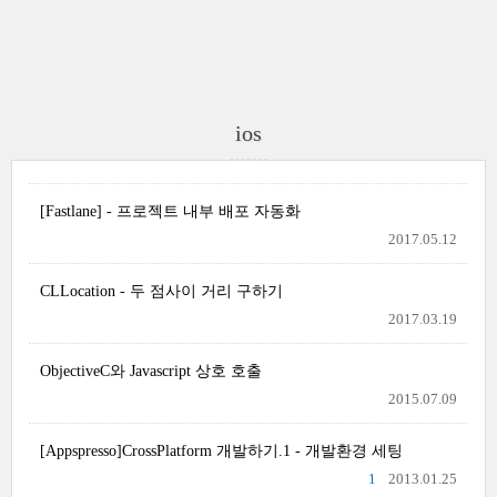
ios
[Fastlane] - 프로젝트 내부 배포 자동화
2017.05.12
CLLocation - 두 점사이 거리 구하기
2017.03.19
ObjectiveC와 Javascript 상호 호출
2015.07.09
[Appspresso]CrossPlatform 개발하기.1 - 개발환경 세팅
1
2013.01.25