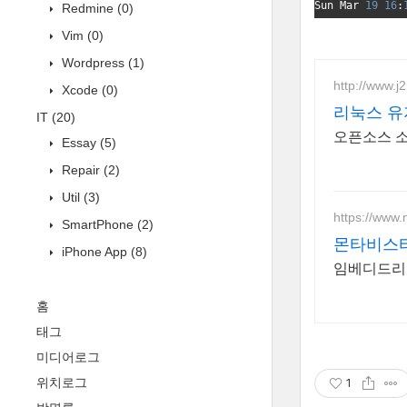
Sun
Mar
19
16
:
Redmine
(0)
Vim
(0)
Wordpress
(1)
http://www.
Xcode
(0)
리눅스 유
IT
(20)
오픈소스 소프
Essay
(5)
Repair
(2)
Util
(3)
https://www.
SmartPhone
(2)
몬타비스
iPhone App
(8)
홈
태그
미디어로그
위치로그
1