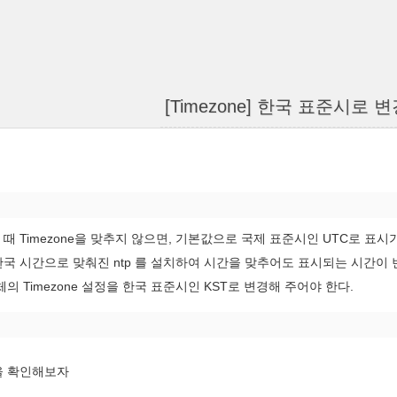
[Timezone] 한국 표준시로 변경
때 Timezone을 맞추지 않으면, 기본값으로 국제 표준시인 UTC로 표시
국 시간으로 맞춰진 ntp 를 설치하여 시간을 맞추어도 표시되는 시간이 
체의 Timezone 설정을 한국 표준시인 KST로 변경해 주어야 한다.
을 확인해보자