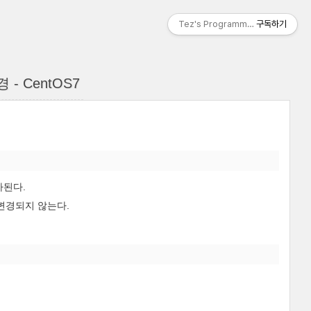
Tez's Programming & IT
구독하기
 - CentOS7
가된다.
변경되지 않는다.