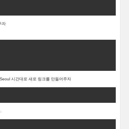
주자
 Seoul 시간대로 새로 링크를 만들어주자
.