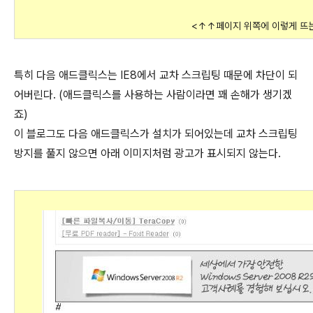
<↑↑페이지 위쪽에 이렇게 뜨
특히 다음 애드클릭스는 IE8에서 교차 스크립팅 때문에 차단이 되
어버린다. (애드클릭스를 사용하는 사람이라면 꽤 손해가 생기겠
죠)
이 블로그도 다음 애드클릭스가 설치가 되어있는데 교차 스크립팅
방지를 풀지 않으면 아래 이미지처럼 광고가 표시되지 않는다.