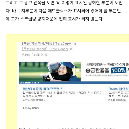
그리고 그 광고 밑쪽을 보면 '#' 이렇게 표시된 공허한 부분이 보인
다. 바로 저부분이 다음 애드클릭스가 표시되어 있어야 할 부분인
데 교차 스크립팅 방지때문에 전혀 표시가 되지 않는다.