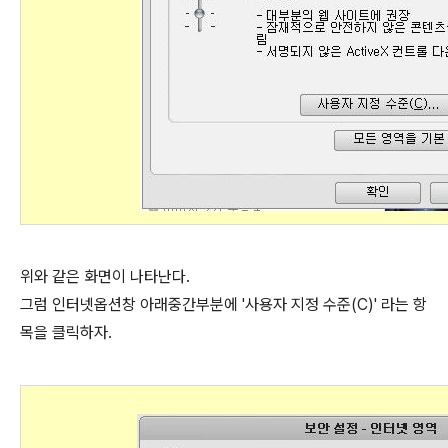
위와 같은 화면이 나타난다.
그럼 인터넷옵션창 아래중간부분에 '사용자 지정 수준(C)' 라는 항
목을 클릭하자.