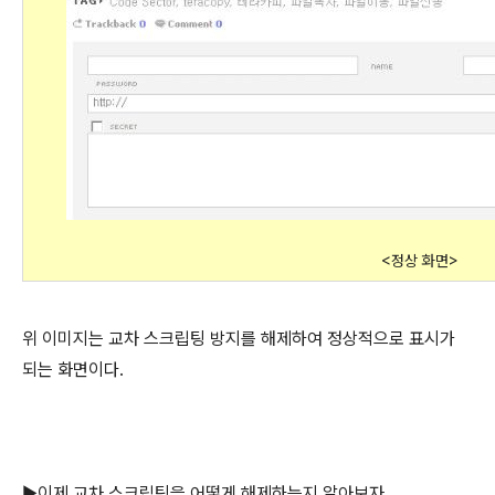
<정상 화면>
위 이미지는 교차 스크립팅 방지를 해제하여 정상적으로 표시가
되는 화면이다.
▶이제 교차 스크립팅을 어떻게 해제하는지 알아보자.