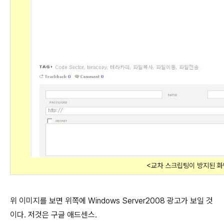
<교차 스크립팅이 방지된 화
위 이미지를 보면 위쪽에 Windows Server2008 광고가 보일 것
이다. 저것은 구글 애드센스.