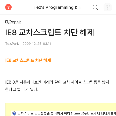
검색하기
Tez's Programming & IT
티스토리
IT/Repair
IE8 교차스크립트 차단 해제
Tez.Park
2009. 12. 25. 03:11
IE8 교차스크립트 차단 해제
IE8.0을 사용하다보면 아래와 같이 교차 사이트 스크립팅을 방지
한다고 뜰 때가 있다.