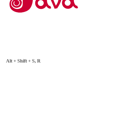
Alt + Shift + S, R