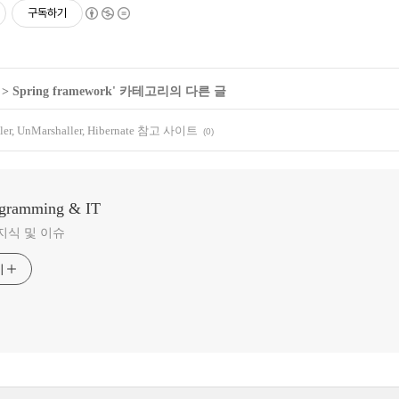
구독하기
>
Spring framework
' 카테고리의 다른 글
aller, UnMarshaller, Hibernate 참고 사이트
(0)
ogramming & IT
지식 및 이슈
기