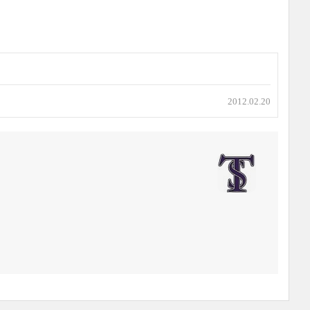
2012.02.20