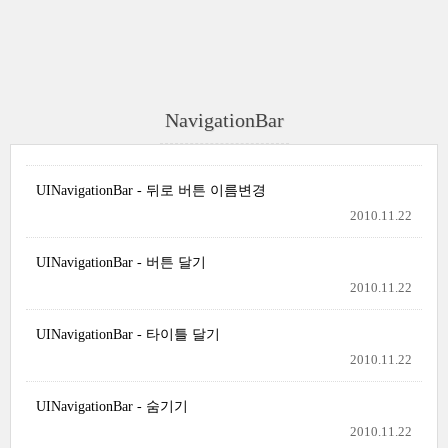
NavigationBar
UINavigationBar - 뒤로 버튼 이름변경
2010.11.22
UINavigationBar - 버튼 달기
2010.11.22
UINavigationBar - 타이틀 달기
2010.11.22
UINavigationBar - 숨기기
2010.11.22