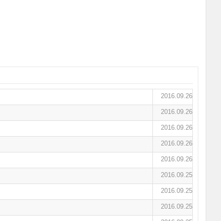
2016.09.26
2016.09.26
2016.09.26
2016.09.26
2016.09.26
2016.09.25
2016.09.25
2016.09.25