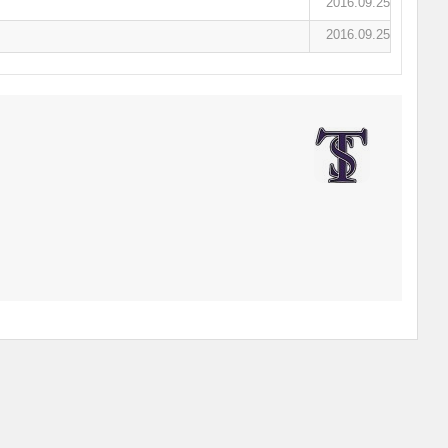
2016.09.25
2016.09.25