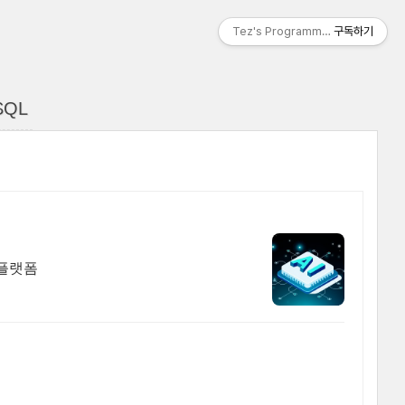
Tez's Programming & IT
구독하기
ySQL
 플랫폼