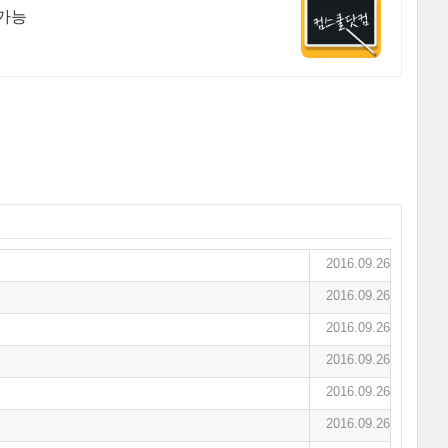
습가능
2016.09.26
2016.09.26
2016.09.26
2016.09.26
2016.09.26
2016.09.26