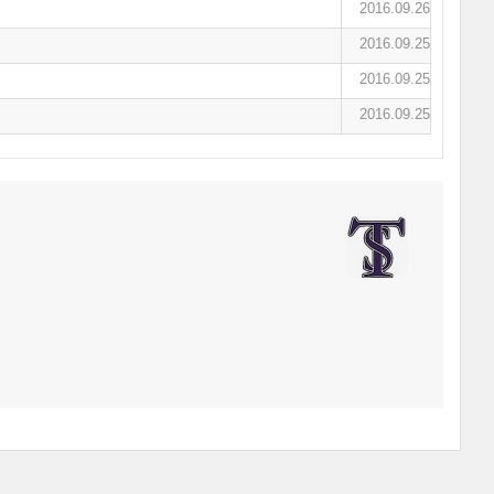
2016.09.26
2016.09.25
2016.09.25
2016.09.25