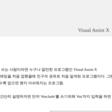
Visual Assist X
io를 쓰는 사람이라면 누구나 알만한 프로그램인 Visual Assist X
래밍을 처음 접했을때 친구의 권유로 처음 알게된 프로그램이다. 그땐 
수록 없으면 왠지 아쉬워지는 프로그램.
단히 설명하자면 만약 '#include'를 쓰기위해 '#in'까지 입력을