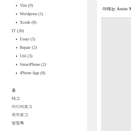
Vim
(0)
아래는 Assi
Wordpress
(1)
Xcode
(0)
IT
(20)
Essay
(5)
Repair
(2)
Util
(3)
SmartPhone
(2)
iPhone App
(8)
홈
태그
미디어로그
위치로그
방명록