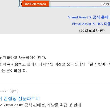
Visual Assist X 공식 홈
Visual Assist X 10.5 다
(30일 trial 버전)
 지불하고 사용하여야 한다.
 너무 사용하고 싶어서 과자먹인 버전을 중국집에서 구한 사람이라면
는 분이라면 꼭.
.co.kr/
광고
어 컨설팅 전문파트너
ato Visual Assist 공식 판매점, 개발툴 취급 및 판매