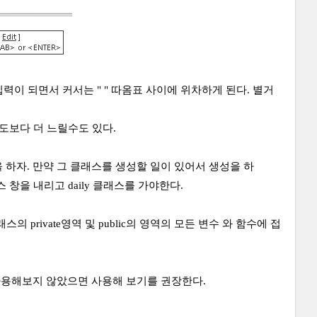
 입력이 되면서 커서는 " " 따옴표 사이에 위차하게 된다. 별거
도보다 더 느릴수도 있다.
을 하자. 만약 그 클래스를 생성할 일이 있어서 생성을 하
 창을 내리고 daily 클래스를 가야한다.
스의 private영역 및 public의 영역의 모든 변수 와 함수에 접
때 사용해보지 않았으면 사용해 보기를 권장한다.