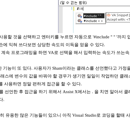
용할 것을 선택하고 엔터키를 누르면 자동으로 '#include " " '까지
손에 익혀 쓰다보면 상당한 속도의 이득을 얻을 수 있다.
 계속 프로그래밍을 하면 VA로 선택을 해서 입력하는 속도가 쓰는속
한 기능이 또 있다. 사용자가 Sham이라는 클래스를 선언했다고 가정
는 클래스에 변수의 값을 바꿔야 할 경우가 생기면 일일이 작업하던 클래스
 X를 사용하면 정말 편하게 접근을 할 수 있다.
 를 선언한 후 접근을 하기 위해서 Assist X에서는 . 을 치면 알아서 클래
다.
 유용한 많은 기능들이 있으니 아직 Visual Studio로 코딩을 할