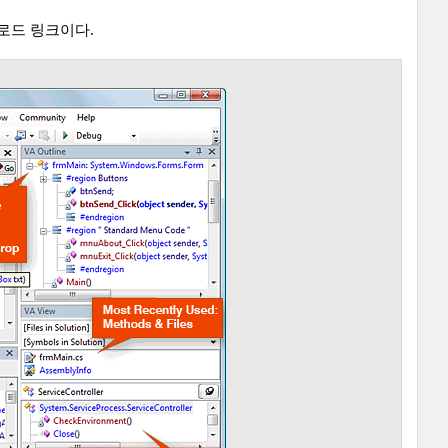
운로드 링크이다.