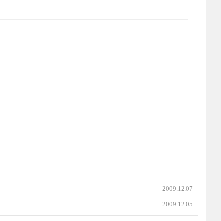
2009.12.07
2009.12.05