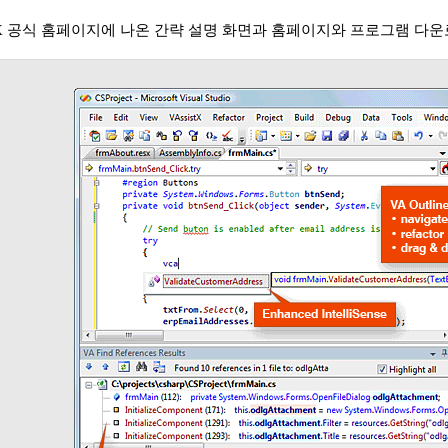
st X 공식 홈페이지에 나온 간략 설명 화면과 홈페이지와 프로그램 다