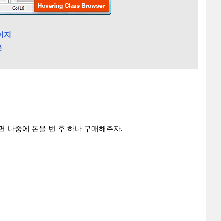
페이지
운
 나중에 돈을 번 후 하나 구매해주자.