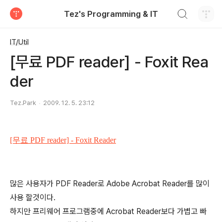
검색하기
Tez's Programming & IT
티스토리
IT/Util
[무료 PDF reader] - Foxit Rea
der
Tez.Park
2009. 12. 5. 23:12
[무료 PDF reader] - Foxit Reader
많은 사용자가 PDF Reader로 Adobe Acrobat Reader를 많이
사용 할것이다.
하지만 프리웨어 프로그램중에 Acrobat Reader보다 가볍고 빠