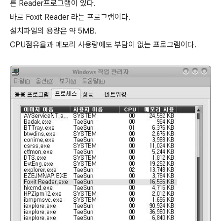
른 Reader프로그램이 있다.
바로 Foxit Reader 라는 프로그램이다.
설치파일의 용량은 약 5MB.
CPU점유율과 메모리 사용량에도 부담이 없는 프로그램이다.