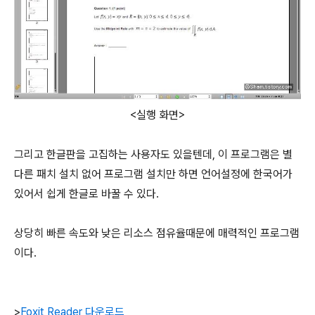
<실행 화면>
그리고 한글판을 고집하는 사용자도 있을텐데, 이 프로그램은 별
다른 패치 설치 없어 프로그램 설치만 하면 언어설정에 한국어가
있어서 쉽게 한글로 바꿀 수 있다.
상당히 빠른 속도와 낮은 리소스 점유율때문에 매력적인 프로그램
이다.
>
Foxit Reader
다운로드