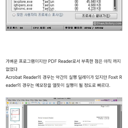
가벼운 프로그램이지만 PDF Reader로서 부족한 점은 아직 까지
없었다
Acrobat Reader의 경우는 약간의 실행 딜레이가 있지만 Foxit R
eader의 경우는 메모장을 열듯이 실행이 될 정도로 빠르다.