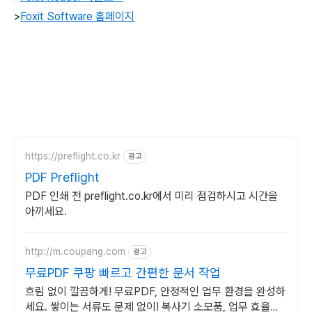
>
Foxit Software 홈페이지
https://preflight.co.kr
광고
PDF Preflight
PDF 인쇄 전 preflight.co.kr에서 미리 점검하시고 시간을
아끼세요.
http://m.coupang.com
광고
무료PDF 쿠팡 빠르고 간편한 문서 작업
흐림 없이 깔끔하게! 무료PDF, 안정적인 업무 환경을 완성하
세요. 쌓이는 서류도 문제 없이! 복사기 소모품, 업무 효율을