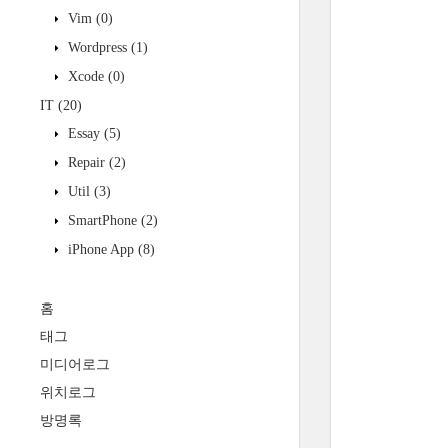
Vim
(0)
Wordpress
(1)
Xcode
(0)
IT
(20)
Essay
(5)
Repair
(2)
Util
(3)
SmartPhone
(2)
iPhone App
(8)
홈
태그
미디어로그
위치로그
방명록