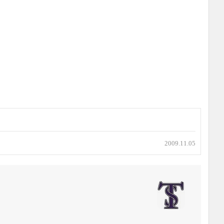
2009.11.05