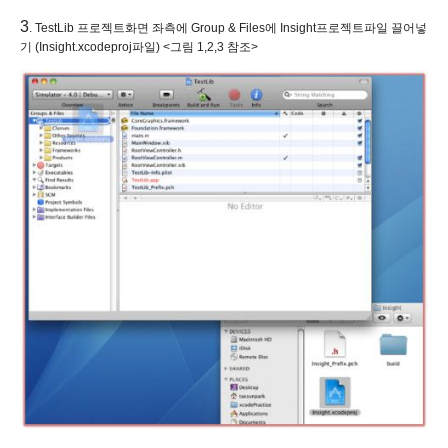
3
. TestLib 프로젝트화면 좌측에 Group & Files에 Insight프로젝트파일 끌어넣
기 (Insight.xcodeproj파일) <그림 1,2,3 참조>