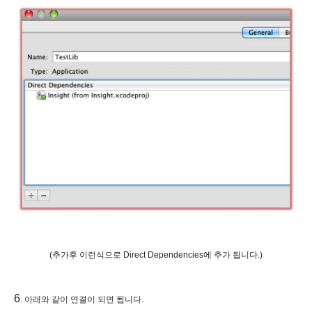
(추가후 이런식으로 Direct Dependencies에 추가 됩니다.)
6
.
아래와 같이 연결이 되면 됩니다.