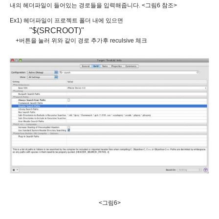
내의 헤더파일이 들어있는 경로들을 입력해줍니다. <그림6 참조>
Ex1) 헤더파일이 프로젝트 폴더 내에 있으면
"$(SRCROOT)"
+버튼을 눌러 위와 같이 경로 추가후 reculsive 체크
<그림6>