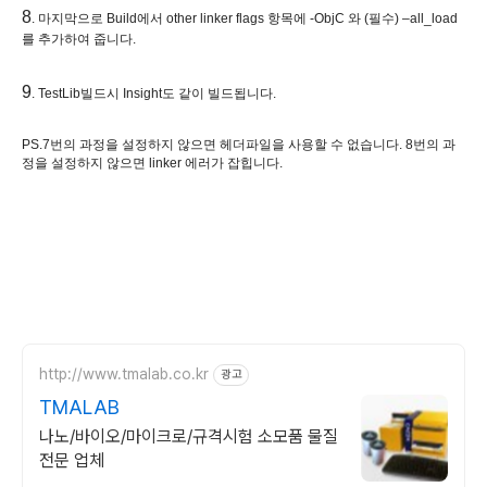
8
. 마지막으로 Build에서 other linker flags 항목에 -ObjC 와 (필수) –all_load
를 추가하여 줍니다.
9
. TestLib빌드시 Insight도 같이 빌드됩니다.
PS.7번의 과정을 설정하지 않으면 헤더파일을 사용할 수 없습니다. 8번의 과
정을 설정하지 않으면 linker 에러가 잡힙니다.
http://www.tmalab.co.kr
광고
TMALAB
나노/바이오/마이크로/규격시험 소모품 물질
전문 업체