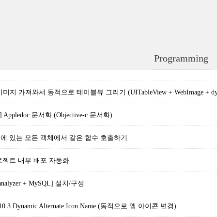
Programming
지 가져와서 동적으로 테이블뷰 그리기 (UITableView + WebImage + dynami
n] Appledoc 문서화 (Objective-c 문서화)
 배열에 있는 모든 객체에서 같은 함수 호출하기
 - 프로젝트 내부 배포 자동화
oganalyzer + MySQL] 설치/구성
S 10.3 Dynamic Alternate Icon Name (동적으로 앱 아이콘 변경)