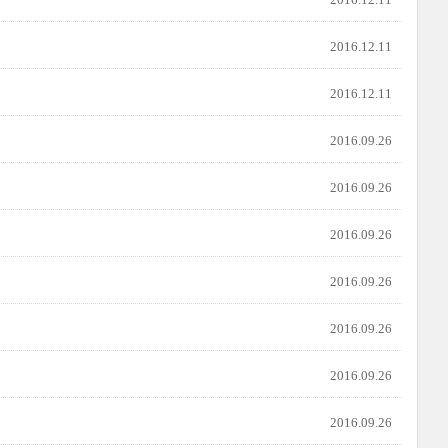
2016.12.11
2016.12.11
2016.09.26
2016.09.26
2016.09.26
2016.09.26
2016.09.26
2016.09.26
2016.09.26