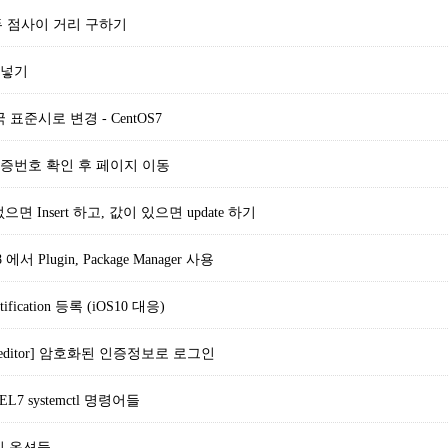
 - 두 점사이 거리 구하기
자 넣기
한국 표준시로 변경 - CentOS7
증번호 확인 후 페이지 이동
 없으면 Insert 하고, 값이 있으면 update 하기
e8 에서 Plugin, Package Manager 사용
otification 등록 (iOS10 대응)
fig_editor] 암호화된 인증정보로 로그인
HEL7 systemctl 명령어들
확인 옵션들