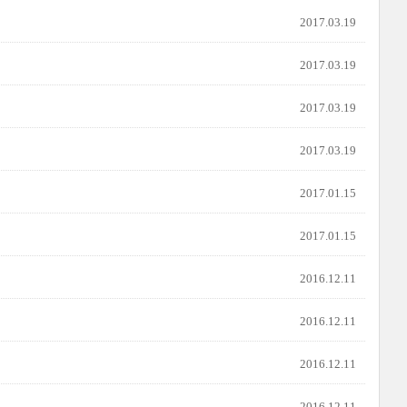
2017.03.19
2017.03.19
2017.03.19
2017.03.19
2017.01.15
2017.01.15
2016.12.11
2016.12.11
2016.12.11
2016.12.11