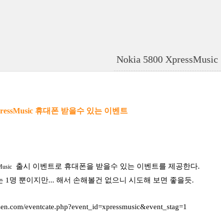
Nokia 5800 XpressMus
 XpressMusic 휴대폰 받을수 있는 이벤트
출시 이벤트로 휴대폰을 받을수 있는 이벤트를 제공한다.
Music
 1명 뿐이지만... 해서 손해볼건 없으니 시도해 보면 좋을듯.
tizen.com/eventcate.php?event_id=xpressmusic&event_stag=1