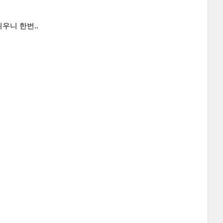
우니 한번..