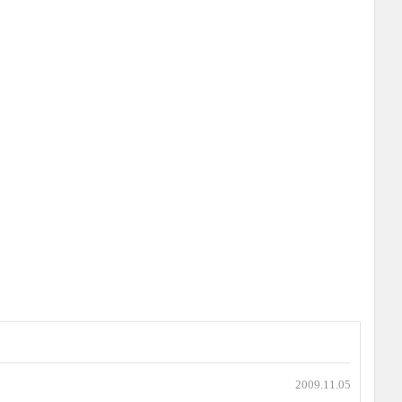
2009.11.05