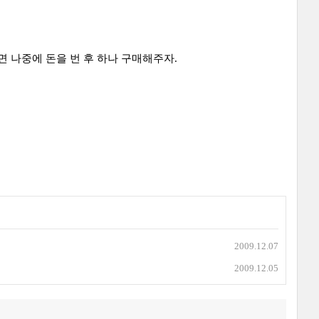
 나중에 돈을 번 후 하나 구매해주자.
2009.12.07
2009.12.05