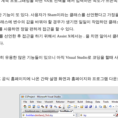
 계속 프로그래밍을 하면 VA로 선택을 해서 입력하는 속도가 쓰는속
한 기능이 또 있다. 사용자가 Sham이라는 클래스를 선언했다고 가정
는 클래스에 변수의 값을 바꿔야 할 경우가 생기면 일일이 작업하던 클래스
 X를 사용하면 정말 편하게 접근을 할 수 있다.
 를 선언한 후 접근을 하기 위해서 Assist X에서는 . 을 치면 알아서 클래
다.
 유용한 많은 기능들이 있으니 아직 Visual Studio로 코딩을 할
st X 공식 홈페이지에 나온 간략 설명 화면과 홈페이지와 프로그램 다