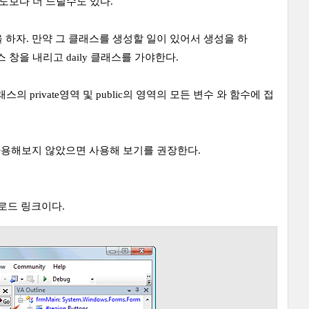
도보다 더 느릴수도 있다.
을 하자. 만약 그 클래스를 생성할 일이 있어서 생성을 하
 창을 내리고 daily 클래스를 가야한다.
스의 private영역 및 public의 영역의 모든 변수 와 함수에 접
때 사용해보지 않았으면 사용해 보기를 권장한다.
운로드 링크이다.