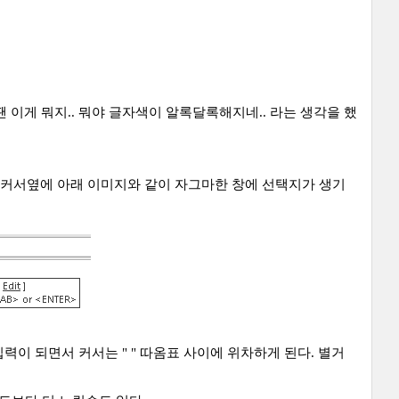
이게 뭐지.. 뭐야 글자색이 알록달록해지네.. 라는 생각을 했
 하면 커서옆에 아래 이미지와 같이 자그마한 창에 선택지가 생기
 입력이 되면서 커서는 " " 따옴표 사이에 위차하게 된다. 별거