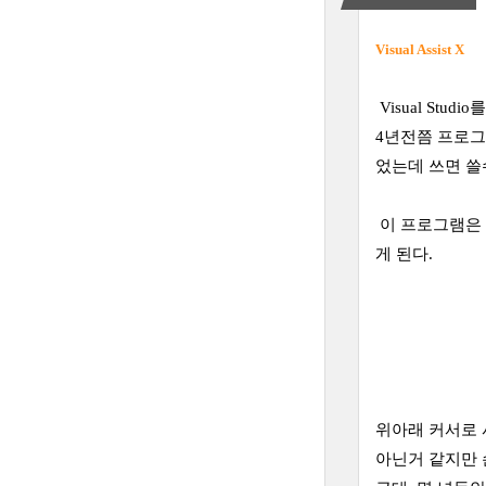
Visual Assist X
Visual Stud
4년전쯤 프로그
었는데 쓰면 쓸
이 프로그램은 간
게 된다.
위아래 커서로 사
아닌거 같지만 